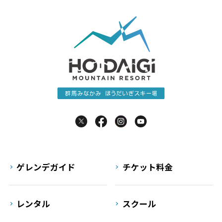
ゲレンデガイド
チケット料金
レンタル
スクール