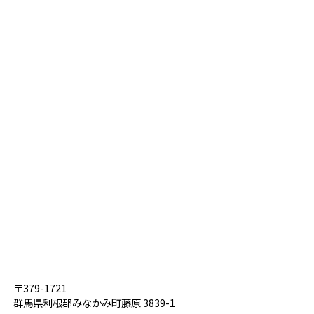
〒379-1721
群馬県利根郡みなかみ町藤原 3839-1