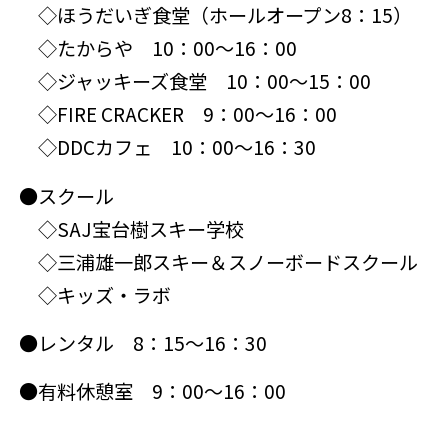
◇ほうだいぎ食堂（ホールオープン8：15）
◇たからや 10：00～16：00
◇ジャッキーズ食堂 10：00～15：00
◇FIRE CRACKER 9：00～16：00
◇DDCカフェ 10：00～16：30
●スクール
◇SAJ宝台樹スキー学校
◇三浦雄一郎スキー＆スノーボードスクール
◇キッズ・ラボ
●レンタル 8：15～16：30
●有料休憩室 9：00～16：00