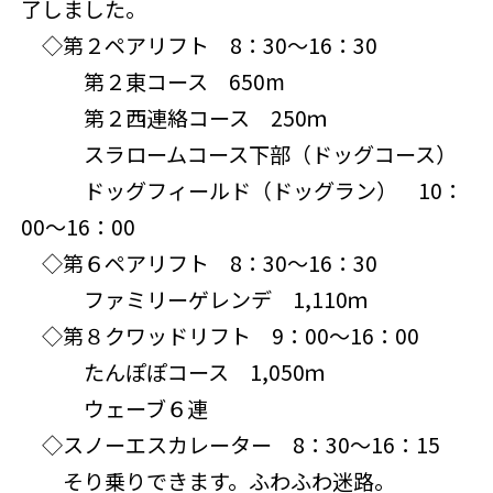
了しました。
◇第２ペアリフト 8：30～16：30
第２東コース 650m
第２西連絡コース 250ｍ
スラロームコース下部（ドッグコース）
ドッグフィールド（ドッグラン） 10：
00～16：00
◇第６ペアリフト 8：30～16：30
ファミリーゲレンデ 1,110ｍ
◇第８クワッドリフト 9：00～16：00
たんぽぽコース 1,050ｍ
ウェーブ６連
◇スノーエスカレーター 8：30～16：15
そり乗りできます。ふわふわ迷路。