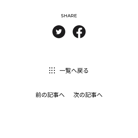
SHARE
一覧へ戻る
前の記事へ
次の記事へ