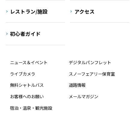
レストラン/施設
アクセス
初心者ガイド
ニュース＆イベント
デジタルパンフレット
ライブカメラ
スノーフェアリー保育室
無料シャトルバス
道路情報
お客様へのお願い
メールマガジン
宿泊・温泉・観光施設