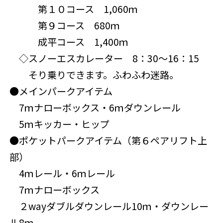
第１０コース 1,060ｍ
第９コース 680ｍ
成平コース 1,400ｍ
◇スノーエスカレーター 8：30～16：15
そり乗りできます。ふわふわ迷路。
●メインパークアイテム
7ｍナローボックス・6ｍダウンレール
5ｍキッカー・ヒップ
●ポケットパークアイテム（第６ペアリフト上
部）
4ｍレール・6ｍレール
7ｍナローボックス
２wayダブルダウンレール10ｍ・ダウンレー
ル8ｍ