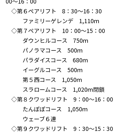
00～16：00
◇第６ペアリフト 8：30～16：30
ファミリーゲレンデ 1,110ｍ
◇第７ペアリフト 10：00～15：00
ダウンヒルコース 750ｍ
パノラマコース 500ｍ
パラダイスコース 680ｍ
イーグルコース 500ｍ
第５西コース 1,050ｍ
スラロームコース 1,020ｍ
閉鎖
◇第８クワッドリフト 9：00～16：00
たんぽぽコース 1,050ｍ
ウェーブ６連
◇第９クワッドリフト 9：30～15：30