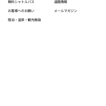
無料シャトルバス
道路情報
お客様へのお願い
メールマガジン
宿泊・温泉・観光施設