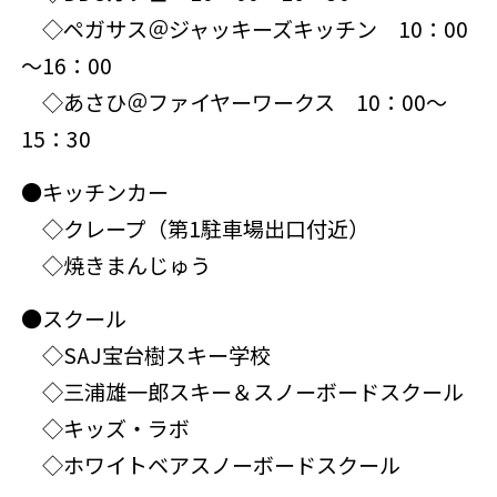
◇ペガサス＠ジャッキーズキッチン 10：00
～16：00
◇あさひ＠ファイヤーワークス 10：00～
15：30
●キッチンカー
◇クレープ（第1駐車場出口付近）
◇焼きまんじゅう
●スクール
◇SAJ宝台樹スキー学校
◇三浦雄一郎スキー＆スノーボードスクール
◇キッズ・ラボ
◇ホワイトベアスノーボードスクール