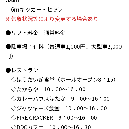
6ｍキッカー・ヒップ
※気象状況等により変更する場合あり
●リフト料金：通常料金
●駐車場：有料（普通車1,000円、大型車2,000
円）
●レストラン
◇ほうだいぎ食堂（ホールオープン8：15）
◇たからや 10：00～16：00
◇カレーハウスほたか 9：00～16：00
◇ジャッキーズ食堂 10：00～16：00
◇FIRE CRACKER 9：00～16：00
◇DDCカフェ 10：00～16：30