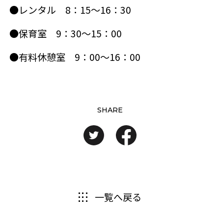
●レンタル 8：15～16：30
●保育室 9：30～15：00
●有料休憩室 9：00～16：00
SHARE
一覧へ戻る