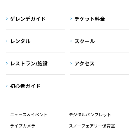
ゲレンデガイド
チケット料金
レンタル
スクール
レストラン/施設
アクセス
初心者ガイド
ニュース＆イベント
デジタルパンフレット
ライブカメラ
スノーフェアリー保育室