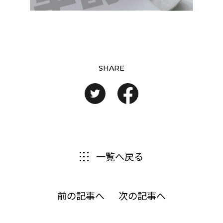
SHARE
一覧へ戻る
前の記事へ
次の記事へ