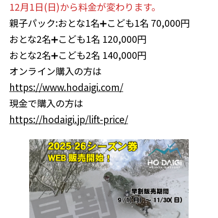
12月1日(日)から料金が変わります。
親子パック:おとな1名➕こども1名 70,000円
おとな2名➕こども1名 120,000円
おとな2名➕こども2名 140,000円
オンライン購入の方は
https://www.hodaigi.com/
現金で購入の方は
https://hodaigi.jp/lift-price/