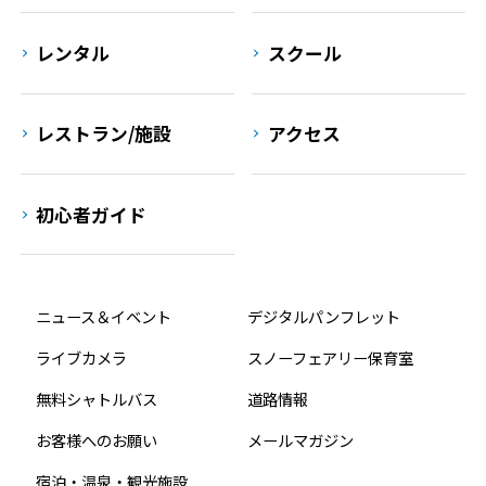
レンタル
スクール
レストラン/施設
アクセス
初心者ガイド
ニュース＆イベント
デジタルパンフレット
ライブカメラ
スノーフェアリー保育室
無料シャトルバス
道路情報
お客様へのお願い
メールマガジン
宿泊・温泉・観光施設