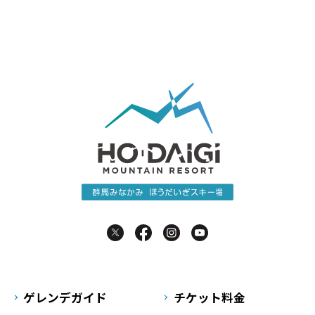
ゲレンデガイド
チケット料金