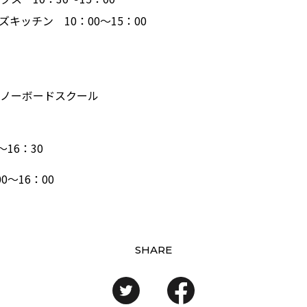
キッチン 10：00～15：00
ノーボードスクール
16：30
～16：00
SHARE