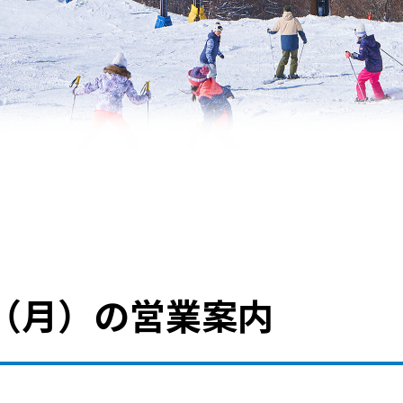
（月）の営業案内