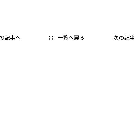
の記事へ
一覧へ戻る
次の記