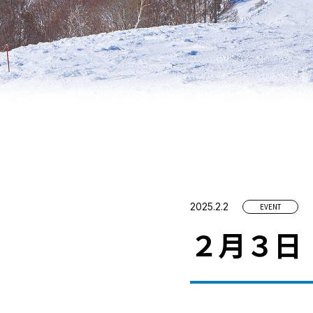
2025.2.2
EVENT
２月３日